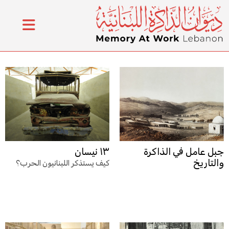
جبل عامل في الذاكرة
١٣ نيسان
والتاريخ
كيف يستذكر اللبنانيون الحرب؟