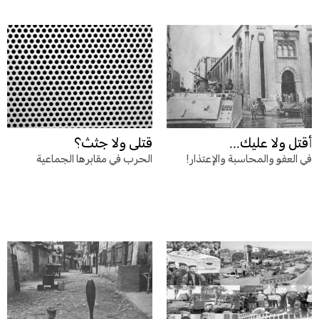
أقتل ولا عليك...
قتلى ولا جثث؟
في العفو والمحاسبة والإعتذار!
الحرب في مقابرها الجماعية