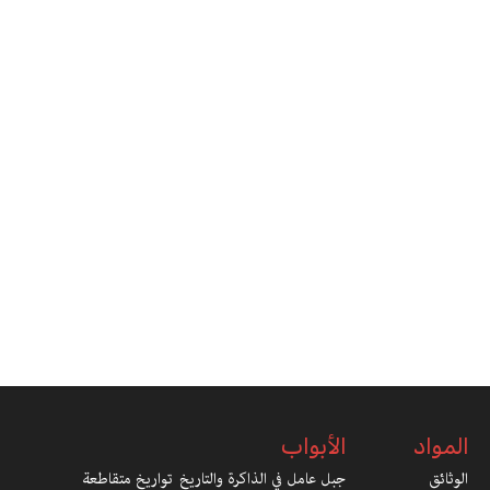
المواد
الأبواب
الوثائق
جبل عامل في الذاكرة والتاريخ
تواريخ متقاطعة