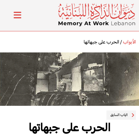
الأبواب
/
الحرب على جبهاتها
الحرب على جبهاتها