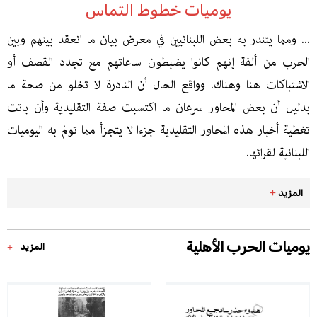
يوميات خطوط التماس
... ومما يتندر به بعض اللبنانيين في معرض بيان ما انعقد بينهم وبين
الحرب من ألفة إنهم كانوا يضبطون ساعاتهم مع تجدد القصف أو
الاشتباكات هنا وهناك. وواقع الحال أن النادرة لا تخلو من صحة ما
بدليل أن بعض المحاور سرعان ما اكتسبت صفة التقليدية وأن باتت
تغطية أخبار هذه المحاور التقليدية جزءا لا يتجزأ مما تولم به اليوميات
اللبنانية لقرائها.
+
المزيد
يوميات الحرب الأهلية
المزيد
+